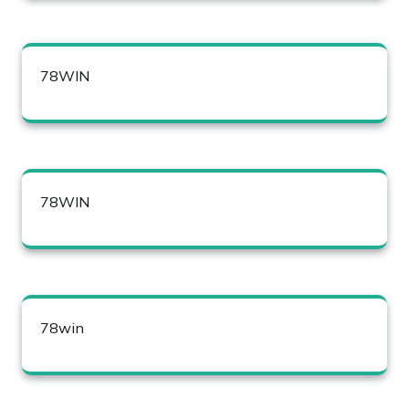
78WIN
78WIN
78win