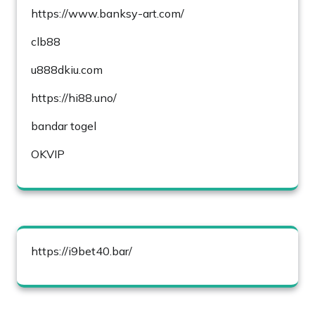
https://www.banksy-art.com/
clb88
u888dkiu.com
https://hi88.uno/
bandar togel
OKVIP
https://i9bet40.bar/