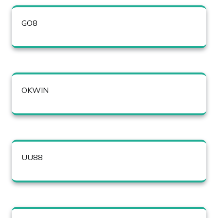
GO8
OKWIN
UU88