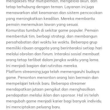
mengakses fitur multipemain, mengelola akun, dan
tetap terhubung dengan teman. Layanan ini juga
menawarkan alat keamanan dan sistem pencocokan
yang meningkatkan keadilan. Mereka membantu
pemain menemukan lawan yang sesuai.
Komunitas tumbuh di sekitar game populer. Pemain
membentuk tim, berbagi strategi, dan membangun
persahabatan dari waktu ke waktu. Beberapa grup
memiliki ribuan anggota yang berinteraksi setiap hari
melalui obrolan dan forum. Interaksi sosial membuat
orang tetap terlibat dalam jangka waktu yang lama.
Ini menjadi bagian dari rutinitas mereka.
Platform streaming juga telah memengaruhi budaya
game. Penonton menonton orang lain bermain dan
mempelajari teknik baru. Beberapa streamer
mendapatkan jutaan pengikut dan menghasilkan
pendapatan melalui iklan dan sponsor. Hal ini telah
mengubah game menjadi karier bagi banyak individu.
Ini menciptakan peluang baru.