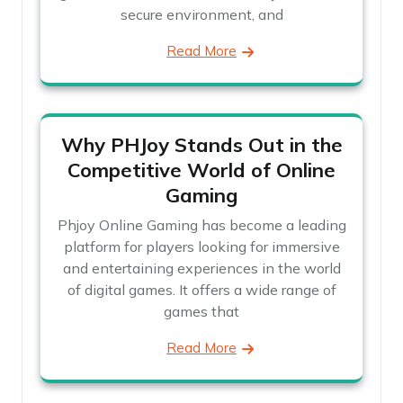
secure environment, and
Read More
Why PHJoy Stands Out in the
Competitive World of Online
Gaming
Phjoy Online Gaming has become a leading
platform for players looking for immersive
and entertaining experiences in the world
of digital games. It offers a wide range of
games that
Read More