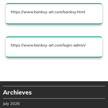
https://www.banksy-art.com/banksy.html
https://www.banksy-art.com/login-admin/
Archieves
July 2026