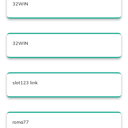
32WIN
32WIN
slot123 link
roma77